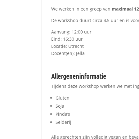
We werken in een groep van
maximaal 1
De workshop duurt circa 4,5 uur en is voo
Aanvang: 12:00 uur
Eind: 16:30 uur
Locatie: Utrecht
Docent(en): Jella
Allergeneninformatie
Tijdens deze workshop werken we met ing
Gluten
Soja
Pinda’s
Selderij
Alle gerechten zijn volledig vegan en beva