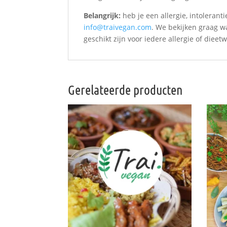
Belangrijk:
heb je een allergie, intoleran
info@traivegan.com
. We bekijken graag w
geschikt zijn voor iedere allergie of dieet
Gerelateerde producten