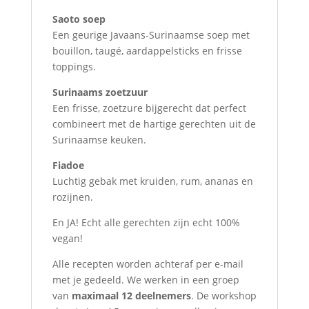
Saoto soep
Een geurige Javaans-Surinaamse soep met
bouillon, taugé, aardappelsticks en frisse
toppings.
Surinaams zoetzuur
Een frisse, zoetzure bijgerecht dat perfect
combineert met de hartige gerechten uit de
Surinaamse keuken.
Fiadoe
Luchtig gebak met kruiden, rum, ananas en
rozijnen.
En JA! Echt alle gerechten zijn echt 100%
vegan!
Alle recepten worden achteraf per e-mail
met je gedeeld. We werken in een groep
van
maximaal 12 deelnemers
. De workshop