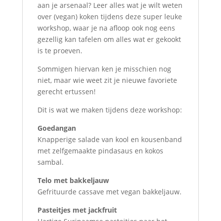
aan je arsenaal? Leer alles wat je wilt weten
over (vegan) koken tijdens deze super leuke
workshop, waar je na afloop ook nog eens
gezellig kan tafelen om alles wat er gekookt
is te proeven.
Sommigen hiervan ken je misschien nog
niet, maar wie weet zit je nieuwe favoriete
gerecht ertussen!
Dit is wat we maken tijdens deze workshop:
Goedangan
Knapperige salade van kool en kousenband
met zelfgemaakte pindasaus en kokos
sambal.
Telo met bakkeljauw
Gefrituurde cassave met vegan bakkeljauw.
Pasteitjes met jackfruit