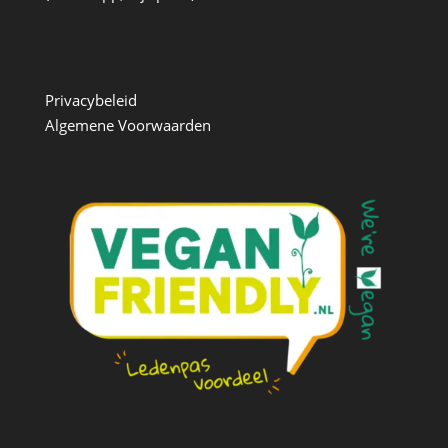
Privacybeleid
Algemene Voorwaarden