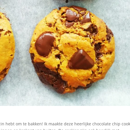
n hebt om te bakken! Ik maakte deze heerlijke chocolate chip cook