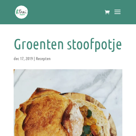
Groenten stoofpotje
dec 17, 2019
|
Recepten