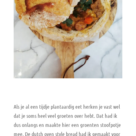
Als je al een tijdje plantaardig eet herken je vast wel
dat je soms heel veel groeten over hebt. Dat had ik
dus onlangs en maakte hier een groenten stoofpotje
mee. De dutch oven style bread had ik gemaakt voor