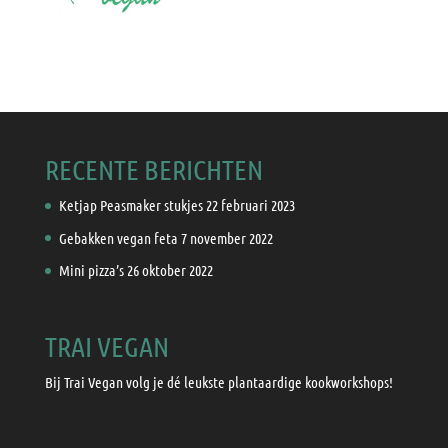
RECENTE BERICHTEN
Ketjap Peasmaker stukjes
22 februari 2023
Gebakken vegan feta
7 november 2022
Mini pizza’s
26 oktober 2022
TRAI VEGAN
Bij Trai Vegan volg je dé leukste plantaardige kookworkshops!