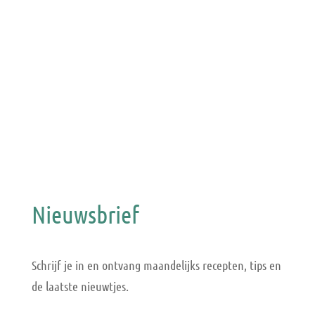
Nieuwsbrief
Schrijf je in en ontvang maandelijks recepten, tips en
de laatste nieuwtjes.