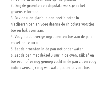
Snij de groenten en chipolata worstje in het
gewenste formaat.
Bak de uien glazig in een beetje boter in
gietijzeren pan en voeg daarna de chipolata worstjes
toe en bak even aan.
Voeg nu de overige ingrediënten toe aan de pan
en zet het vuur uit.
Zet de groenten in de pan net onder water.
Zet de pan met deksel 3 uur in de oven. Kijk af en
toe even of er nog genoeg vocht in de pan zit en voeg
indien wenselijk nog wat water, peper of zout toe.