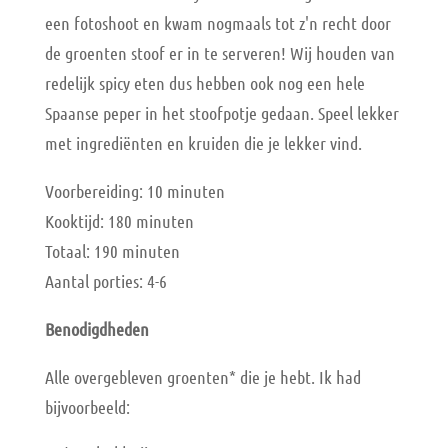
een fotoshoot en kwam nogmaals tot z'n recht door
de groenten stoof er in te serveren! Wij houden van
redelijk spicy eten dus hebben ook nog een hele
Spaanse peper in het stoofpotje gedaan. Speel lekker
met ingrediënten en kruiden die je lekker vind.
Voorbereiding: 10 minuten
Kooktijd: 180 minuten
Totaal: 190 minuten
Aantal porties: 4-6
Benodigdheden
Alle overgebleven groenten* die je hebt. Ik had
bijvoorbeeld: