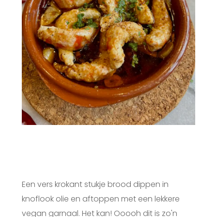
Een vers krokant stukje brood dippen in
knoflook olie en aftoppen met een lekkere
vegan garnaal. Het kan! Ooooh dit is zo'n