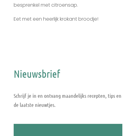
besprenkel met citroensap.
Eet met een heerlijk krokant broodje!
Nieuwsbrief
Schrijf je in en ontvang maandelijks recepten, tips en
de laatste nieuwtjes.
Abonneer je op onze nieuwsbrief