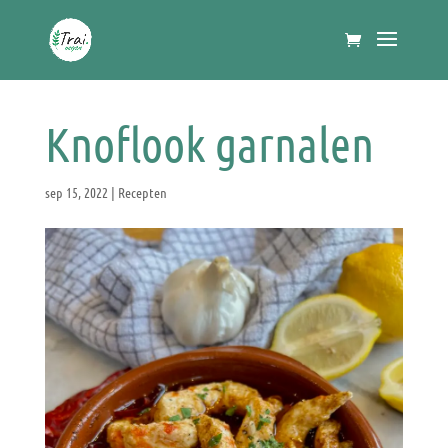
Knoflook garnalen
sep 15, 2022
|
Recepten