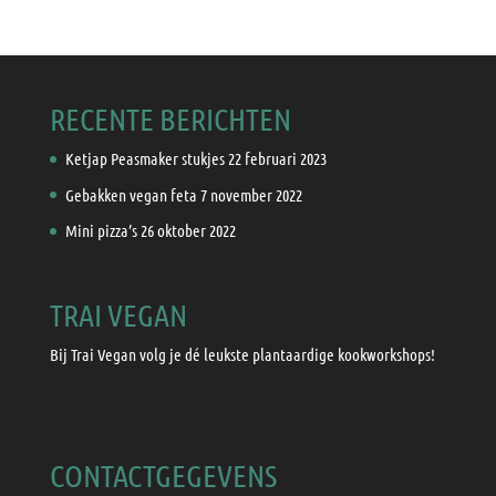
RECENTE BERICHTEN
Ketjap Peasmaker stukjes
22 februari 2023
Gebakken vegan feta
7 november 2022
Mini pizza’s
26 oktober 2022
TRAI VEGAN
Bij Trai Vegan volg je dé leukste plantaardige kookworkshops!
CONTACTGEGEVENS