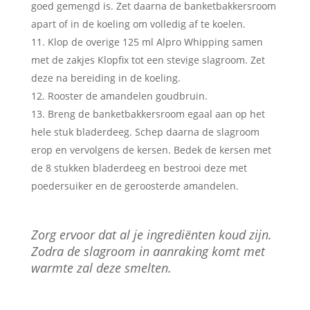
goed gemengd is. Zet daarna de banketbakkersroom
apart of in de koeling om volledig af te koelen.
Klop de overige 125 ml Alpro Whipping samen
met de zakjes Klopfix tot een stevige slagroom. Zet
deze na bereiding in de koeling.
Rooster de amandelen goudbruin.
Breng de banketbakkersroom egaal aan op het
hele stuk bladerdeeg. Schep daarna de slagroom
erop en vervolgens de kersen. Bedek de kersen met
de 8 stukken bladerdeeg en bestrooi deze met
poedersuiker en de geroosterde amandelen.
Zorg ervoor dat al je ingrediënten koud zijn.
Zodra de slagroom in aanraking komt met
warmte zal deze smelten.