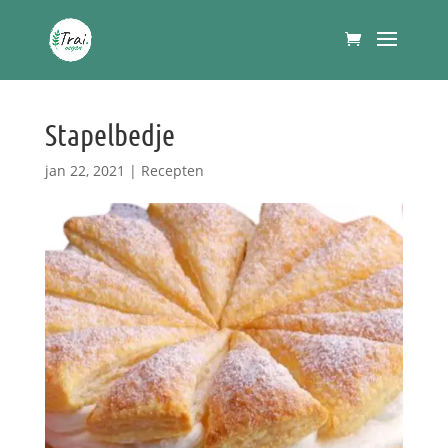
Stapelbedje
jan 22, 2021
|
Recepten