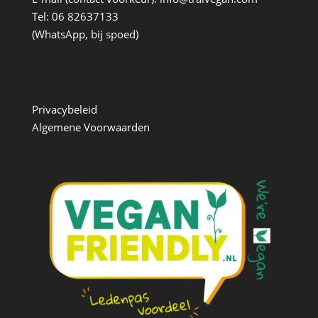
Tel: 06 82637133
(WhatsApp, bij spoed)
Privacybeleid
Algemene Voorwaarden